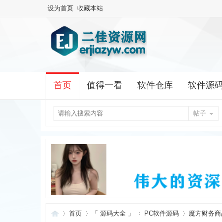
设为首页
收藏本站
首页
值得一看
软件仓库
软件源
帖子
首页
「 源码大全 」
PC软件源码
魔方财务商