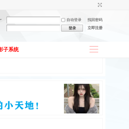
自动登录
找回密码
立即注册
登录
影子系统
捷导
航