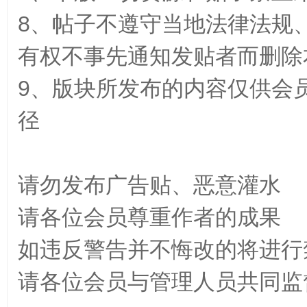
8、帖子不遵守当地法律法规
有权不事先通知发贴者而删除
源
9、版块所发布的内容仅供会
径
请勿发布广告贴、恶意灌水
网
请各位会员尊重作者的成果
如违反警告并不悔改的将进行
请各位会员与管理人员共同监