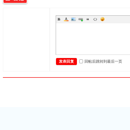
的
回帖后跳转到最后一页
发表回复
资