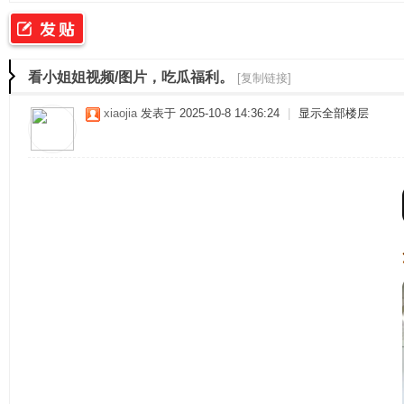
二
»
›
›
›
看小姐姐视频/图片，吃瓜福利。
[复制链接]
xiaojia
发表于 2025-10-8 14:36:24
|
显示全部楼层
佳