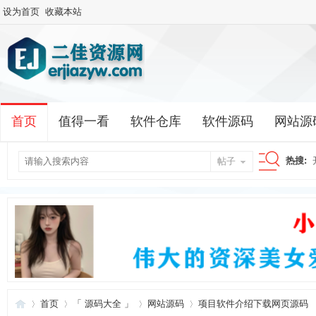
设为首页
收藏本站
首页
值得一看
软件仓库
软件源码
网站源
热搜:
帖子
搜
索
首页
「 源码大全 」
网站源码
项目软件介绍下载网页源码