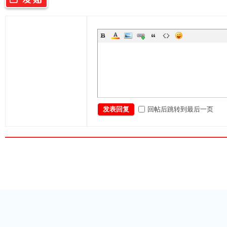
回帖后跳转到最后一页
发表回复