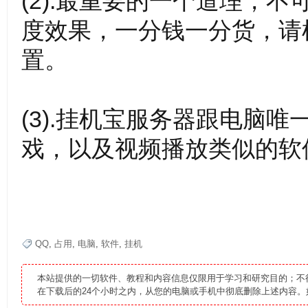
(2).最重要的一个道理，
度效果，一分钱一分货，请
置。
,
(3).挂机宝服务器跟电脑唯
戏，以及视频播放类似的软
有
QQ
,
占用
,
电脑
,
软件
,
挂机
本站提供的一切软件、教程和内容信息仅限用于学习和研究目的；不
在下载后的24个小时之内，从您的电脑或手机中彻底删除上述内容