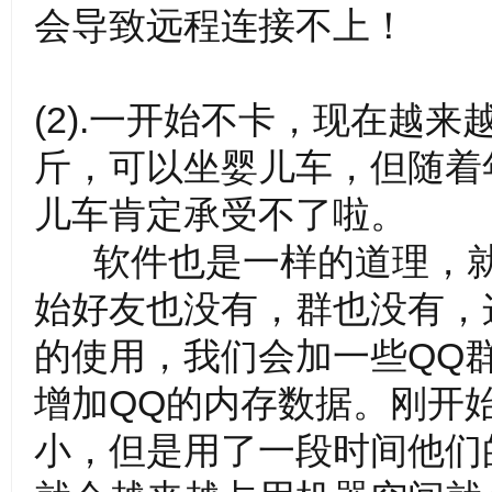
会导致远程连接不上！
的
(2).一开始不卡，现在越
斤，可以坐婴儿车，但随着
儿车肯定承受不了啦。
软件也是一样的道理，就
始好友也没有，群也没有，
资
的使用，我们会加一些QQ
增加QQ的内存数据。刚开
小，但是用了一段时间他们