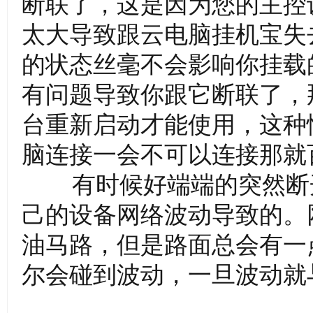
断联了，这是因为您的主控
太大导致跟云电脑挂机宝失
的状态丝毫不会影响你挂载
有问题导致你跟它断联了，
台重新启动才能使用，这种
_
脑连接一会不可以连接那就
有时候好端端的突然断开
己的设备网络波动导致的。
油马路，但是路面总会有一
最
尔会碰到波动，一旦波动就