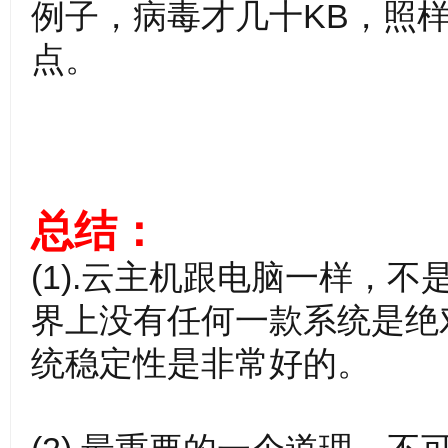
例子，病毒才几十KB，照
点。
平
总结：
(1).云主机跟电脑一样，
界上没有任何一款系统是绝
台
统稳定性是非常好的。