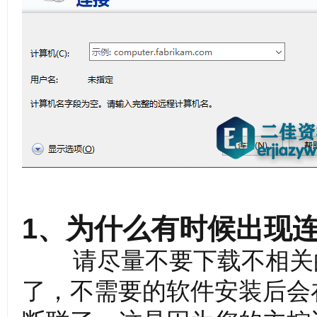
资
源
1、为什么有时候出现
请尽量不要下载不相关的
了，不需要的软件安装后会
网