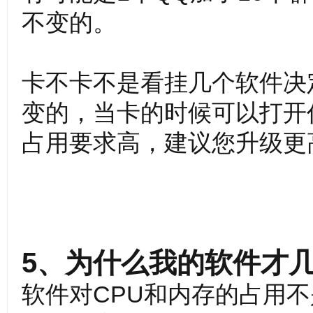
不变的。
卡不卡不是看挂几个软件决
变的，当卡的时候可以打开
分
占用要求高，建议您升级更
5、为什么我的软件才
享
软件对CPU和内存的占用