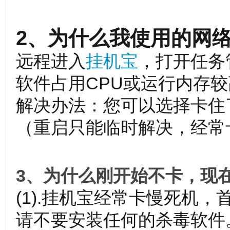
2、为什么我使用的网
远程进入
挂机宝
，打开任务
专
软件占用CPU或运行内存
解决办法：您可以选择卡住
（重启只能临时解决，经常
业
3、为什么刚开始不卡，现
(1).挂机宝经常卡慢死机
请不要安装任何的杀毒软件