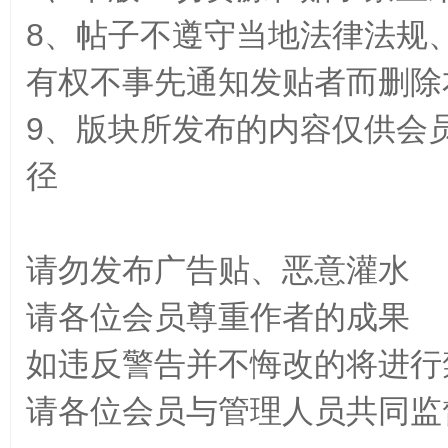
8、帖子不遵守当地法律法规
有权不事先通知发贴者而删除
源
9、版块所发布的内容仅供会
径
请勿发布广告贴、恶意灌水
网
请各位会员尊重作者的成果
如违反警告并不悔改的将进行
请各位会员与管理人员共同监