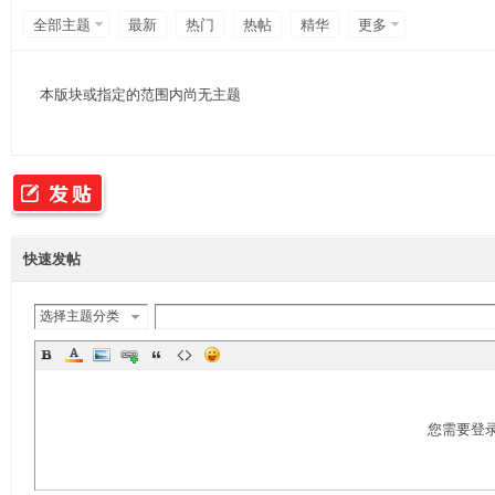
专
全部主题
最新
热门
热帖
精华
更多
本版块或指定的范围内尚无主题
业
快速发帖
选择主题分类
您需要登
的