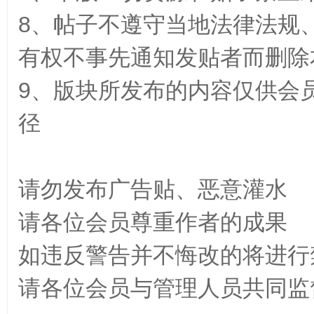
8、帖子不遵守当地法律法规
有权不事先通知发贴者而删除
源
9、版块所发布的内容仅供会
径
请勿发布广告贴、恶意灌水
网
请各位会员尊重作者的成果
如违反警告并不悔改的将进行
请各位会员与管理人员共同监