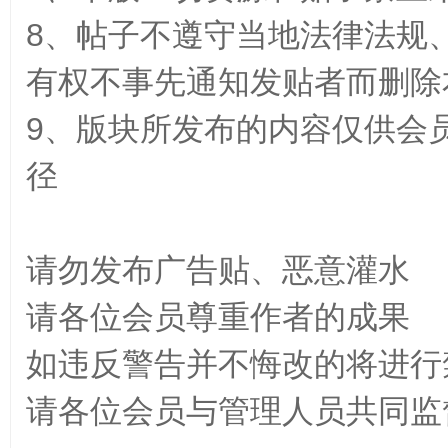
8、帖子不遵守当地法律法规
有权不事先通知发贴者而删除
源
9、版块所发布的内容仅供会
径
请勿发布广告贴、恶意灌水
网
请各位会员尊重作者的成果
如违反警告并不悔改的将进行
请各位会员与管理人员共同监