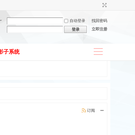
自动登录
找回密码
立即注册
登录
影子系统
捷导
航
订阅