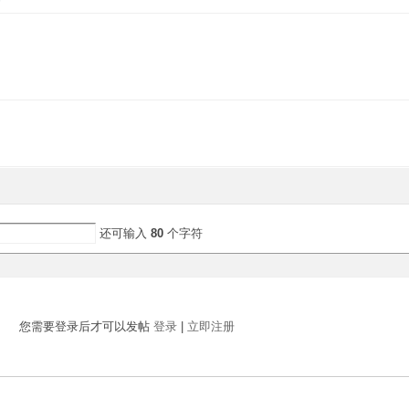
还可输入
80
个字符
您需要登录后才可以发帖
登录
|
立即注册