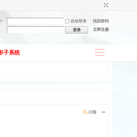
自动登录
找回密码
立即注册
登录
影子系统
捷导
航
订阅